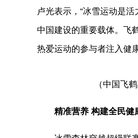
卢光表示，“冰雪运动是活
中国建设的重要载体。飞
热爱运动的参与者注入健康
（中国飞鹤
精准营养
构建全民健