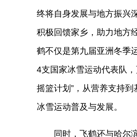
终将自身发展与地方振兴
积极回馈家乡，助力地方
鹤不仅是第九届亚洲冬季
4支国家冰雪运动代表队，
摇篮计划”，从营养支持到
冰雪运动普及与发展。
同时，飞鹤还与哈尔滨