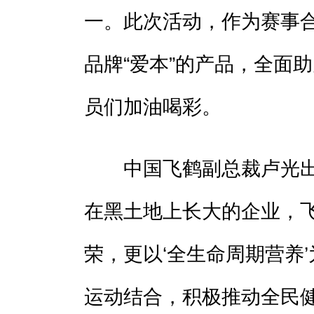
一。此次活动，作为赛事
品牌“爱本”的产品，全面
员们加油喝彩。
中国飞鹤副总裁卢光出席
在黑土地上长大的企业，
荣，更以‘全生命周期营养
运动结合，积极推动全民健