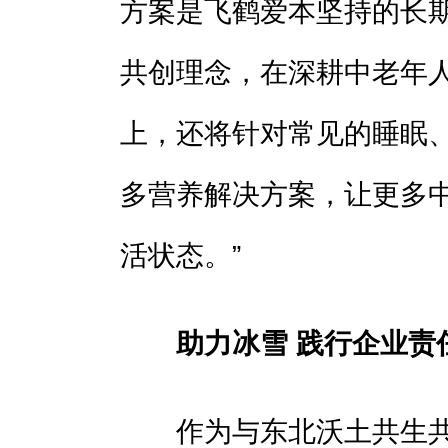
方案是飞鹤爱本坚持的长
共创理念，在深耕中老年
上，还将针对常见的睡眠
多营养解决方案，让更多
活状态。”
助力
冰雪
践行企业责
作为与东北沃土共生共荣