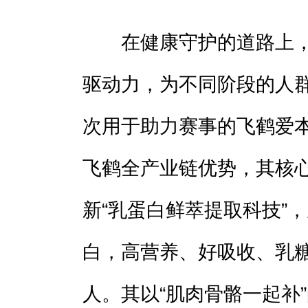
在健康守护的道路上，
驱动力，为不同阶段的人
次用于助力赛事的飞鹤爱
飞鹤全产业链优势，其核心
新“乳蛋白鲜萃提取科技”
白，高营养、好吸收、乳
人。其以“肌肉骨骼一起补