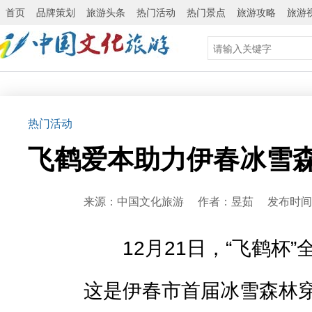
首页
品牌策划
旅游头条
热门活动
热门景点
旅游攻略
旅游
热门活动
飞鹤爱本助力伊春冰雪森
来源：中国文化旅游 作者：昱茹 发布时间：20
12月21日，“飞鹤杯”
这是伊春市首届冰雪森林