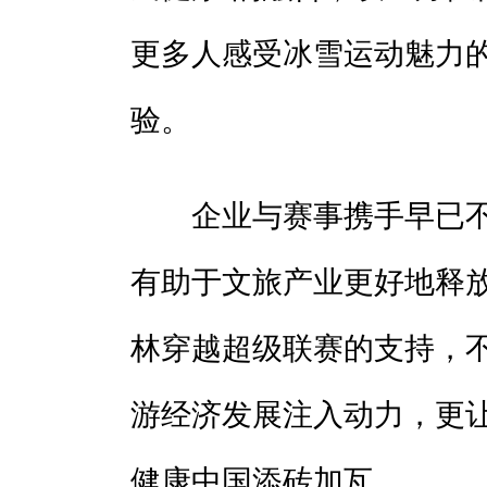
更多人感受冰雪运动魅力
验。
企业与赛事携手早已不
有助于文旅产业更好地释
林穿越超级联赛的支持，
游经济发展注入动力，更
健康中国添砖加瓦。