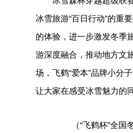
冰雪森林穿越超级联赛作为
冰雪旅游“百日行动”的重
的体验，进一步激发冬季
游深度融合，推动地方文
场，飞鹤“爱本”品牌小分
让大家在感受冰雪魅力的
（“飞鹤杯”全国