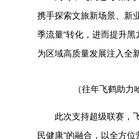
携手探索文旅新场景、新业
季流量”转化，进而提升黑
为区域高质量发展注入全
（往年飞鹤助力
此次支持超级联赛，飞鹤
民健康”的融合，以全方位