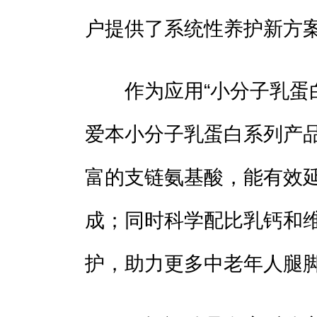
户提供了系统性养护新方
作为应用“小分子乳蛋白
爱本小分子乳蛋白系列产
富的支链氨基酸，能有效
成；同时科学配比乳钙和
护，助力更多中老年人腿