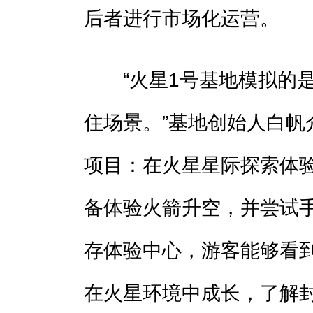
后者进行市场化运营。
“火星1号基地模拟的是
住场景。”基地创始人白帆
项目：在火星星际探索体
备体验火箭升空，并尝试
存体验中心，游客能够看
在火星环境中成长，了解