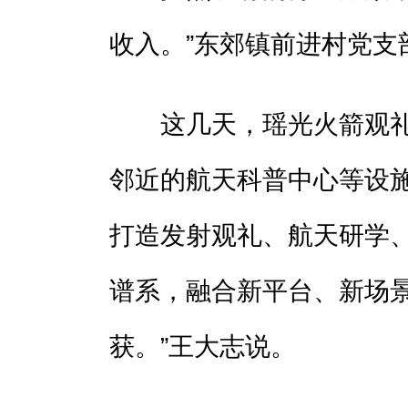
收入。”东郊镇前进村党支
这几天，瑶光火箭观礼
邻近的航天科普中心等设施
打造发射观礼、航天研学
谱系，融合新平台、新场
获。”王大志说。