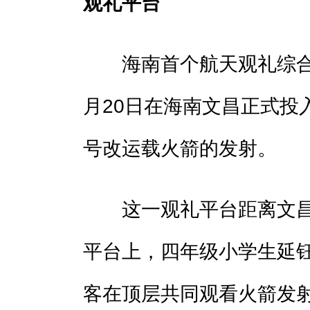
观礼平台
海南首个航天观礼综合
月20日在海南文昌正式投
号改运载火箭的发射。
这一观礼平台距离文昌
平台上，四年级小学生延钰
客在顶层共同观看火箭发