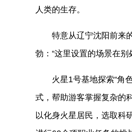
人类的生存。
特意从辽宁沈阳前来的
勃：“这里设置的场景在别
火星1号基地探索“角色
式，帮助游客掌握复杂的
以化身火星居民，选取科