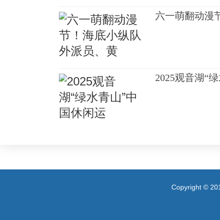
六一萌翻动漫
2025观音湖
Copyright 