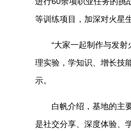
进行60余项职业任务的挑
等训练项目，加深对火星
“大家一起制作与发射火
理实验，学知识、增长技能
示。
白帆介绍，基地的主要
是社交分享、深度体验、