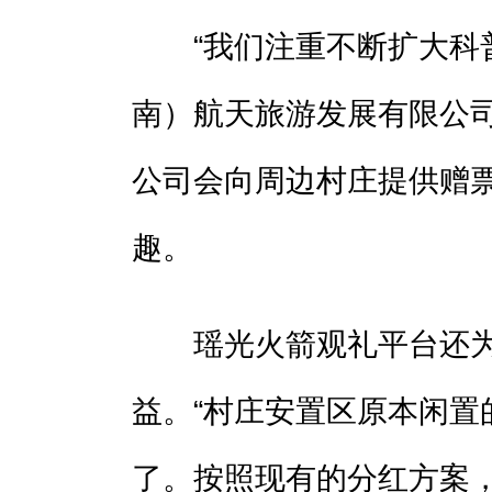
“我们注重不断扩大科普
南）航天旅游发展有限公
公司会向周边村庄提供赠
趣。
瑶光火箭观礼平台还为
益。“村庄安置区原本闲置
了。按照现有的分红方案，