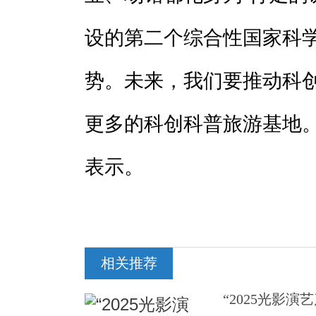
设的第二个综合性国家科
势。未来，我们要推动科
更多的科创科普旅游基地。
表示。
相关推荐
“2025光影演