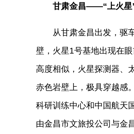
甘肃金昌——“上火星
从甘肃金昌出发，驱车3
壁，火星1号基地出现在
高度相似，火星探测器、
赤色岩壁上，极具穿越感。
科研训练中心和中国航天
由金昌市文旅投公司与金