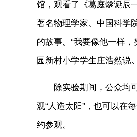
馆，观看了《葛庭燧诞辰
著名物理学家、中国科学
的故事。“我要像他一样，
园新村小学学生庄浩然说
除实验期间，公众均可
观“人造太阳”，也可以在每
约参观。