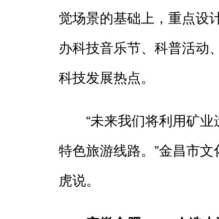
觉场景的基础上，重点设
办科技音乐节、科普活动
科技发展热点。
“未来我们将利用矿业遗迹
特色旅游线路。”金昌市文
虎说。