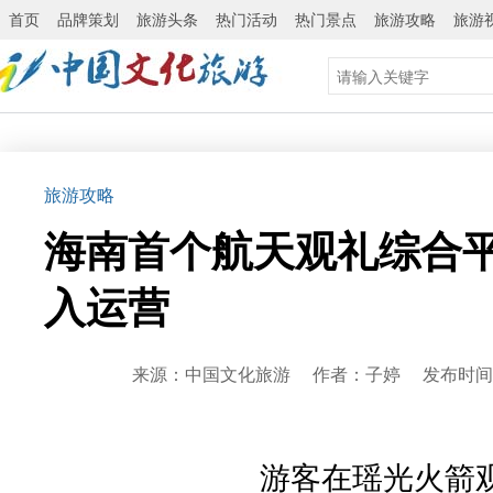
首页
品牌策划
旅游头条
热门活动
热门景点
旅游攻略
旅游
旅游攻略
海南首个航天观礼综合
入运营
来源：中国文化旅游 作者：子婷 发布时间：20
游客在瑶光火箭观