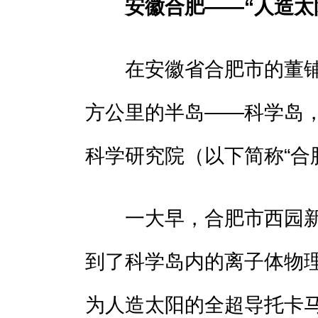
安徽合肥——“人造太
在安徽省合肥市的董铺
方公里的半岛——科学岛
科学研究院（以下简称“合
一大早，合肥市西园新村
到了科学岛内的离子体物
为人造太阳的全超导托卡马