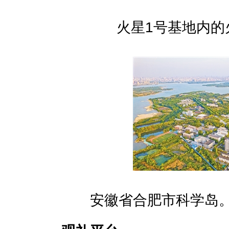
火星1号基地内的火
安徽省合肥市科学岛