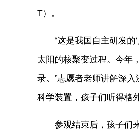
T）。
“这是我国自主研发的‘
太阳的核聚变过程。今年
录。”志愿者老师讲解深入
科学装置，孩子们听得格
参观结束后，孩子们来