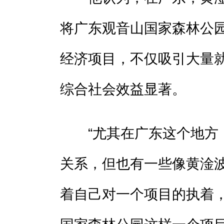
将广东观音山国家森林公
经济项目，不仅吸引大量
综合社会效益显著。
“尤其在广东这个地方，
关系，但也有一些像黄淦
着自己对一个项目的执着