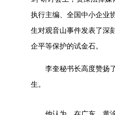
执行主编、全国中小企业
生对观音山事件发表了深
企平等保护的试金石。
李奎秘书长高度赞扬了
生。
他认为，在广东，黄淦