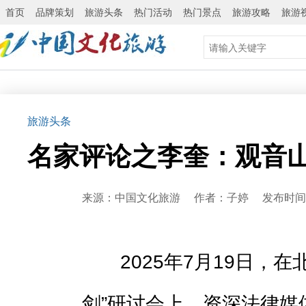
首页
品牌策划
旅游头条
热门活动
热门景点
旅游攻略
旅游
旅游头条
名家评论之李奎：观音
来源：中国文化旅游 作者：子婷 发布时间：20
2025年7月19日，在
剑”研讨会上，资深法律媒