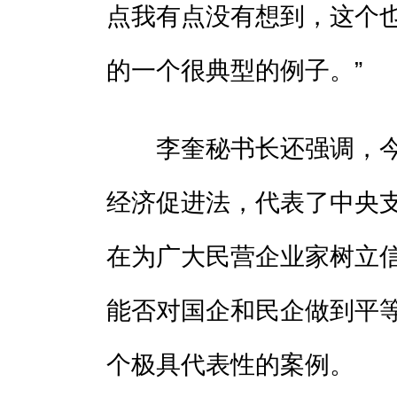
点我有点没有想到，这个
的一个很典型的例子。”
李奎秘书长还强调，今年
经济促进法，代表了中央
在为广大民营企业家树立
能否对国企和民企做到平
个极具代表性的案例。