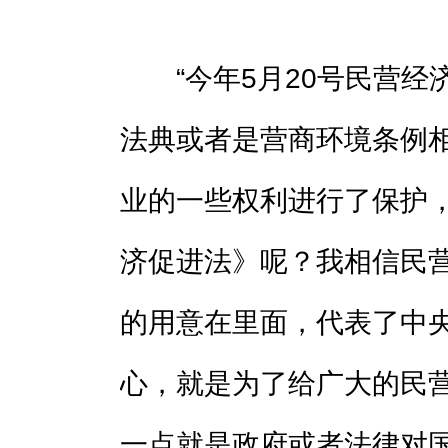
“今年5月20号民营经
法典或者是营商环境条例
业的一些权利进行了保护
济促进法》呢？我相信民
的用意在里面，代表了中
心，就是为了给广大的民
一点就是政府或者法律对