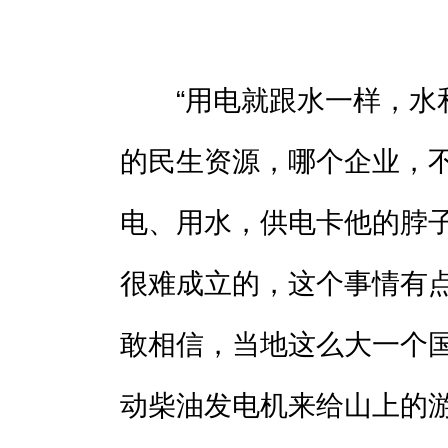
“用电就跟水一样，水和
的民生资源，哪个企业，
电、用水，供电卡他的脖
很难成立的，这个事情有
敢相信，当地这么大一个
动柴油发电机来给山上的