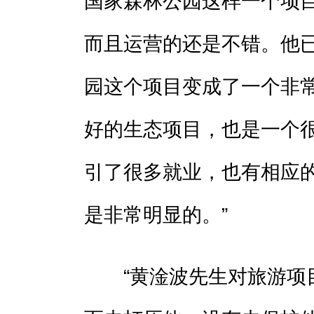
国家森林公园这样一个项
而且运营的还是不错。他
园这个项目变成了一个非
好的生态项目，也是一个
引了很多就业，也有相应
是非常明显的。”
“黄淦波先生对旅游项目