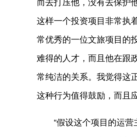
而去打压他，没有去保护
这样一个投资项目非常执
常优秀的一位文旅项目的
难得的人才，而且他在跟
常纯洁的关系。我觉得这
这种行为值得鼓励，而且应
“假设这个项目的运营主