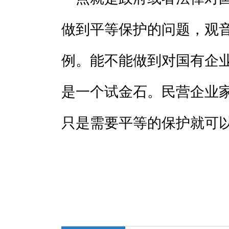
做到平等保护的问题，观
例。能不能做到对国有企
是一个试金石。民营企业
只是需要平等的保护就可以