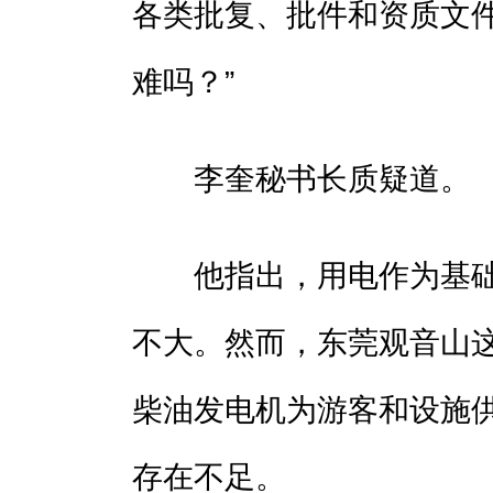
各类批复、批件和资质文
难吗？”
李奎秘书长质疑道。
他指出，用电作为基础
不大。然而，东莞观音山
柴油发电机为游客和设施
存在不足。