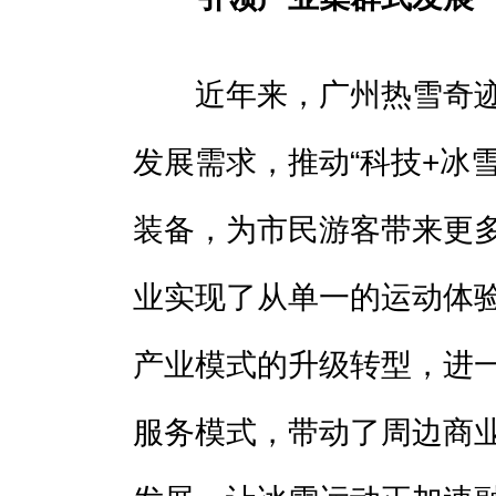
近年来，广州热雪奇迹
发展需求，推动“科技+冰
装备，为市民游客带来更
业实现了从单一的运动体验
产业模式的升级转型，进
服务模式，带动了周边商