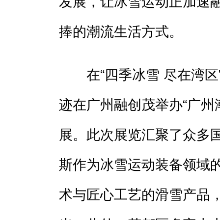
发展，让冰雪运动正加速
捧的潮流生活方式。
在“四季冰雪 尽在湾区
迹在广州融创茂举办“广州
展。此次展览汇聚了众多
斯作为冰雪运动装备领域
术与匠心工艺的滑雪产品