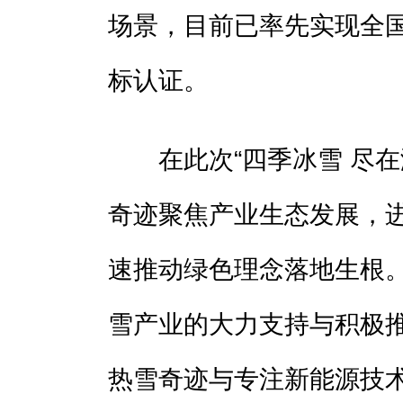
场景，目前已率先实现全国
标认证。
在此次“四季冰雪 尽在
奇迹聚焦产业生态发展，
速推动绿色理念落地生根
雪产业的大力支持与积极推
热雪奇迹与专注新能源技