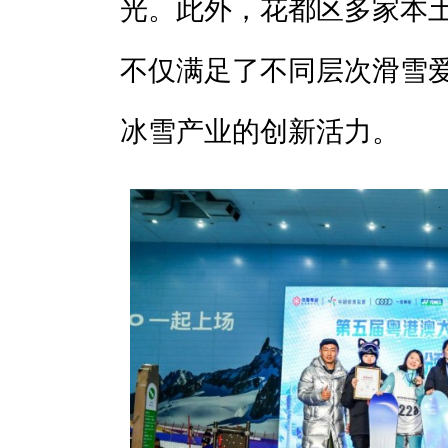
光。此外，花都区多家本
不仅满足了不同层次滑雪
冰雪产业的创新活力。