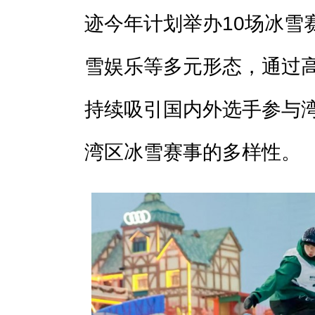
迹今年计划举办10场冰雪
雪娱乐等多元形态，通过
持续吸引国内外选手参与
湾区冰雪赛事的多样性。