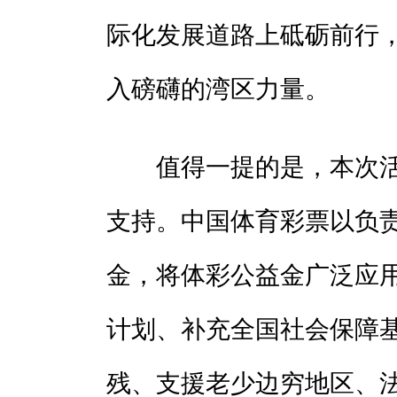
际化发展道路上砥砺前行
入磅礴的湾区力量。
值得一提的是，本次活
支持。中国体育彩票以负
金，将体彩公益金广泛应
计划、补充全国社会保障
残、支援老少边穷地区、