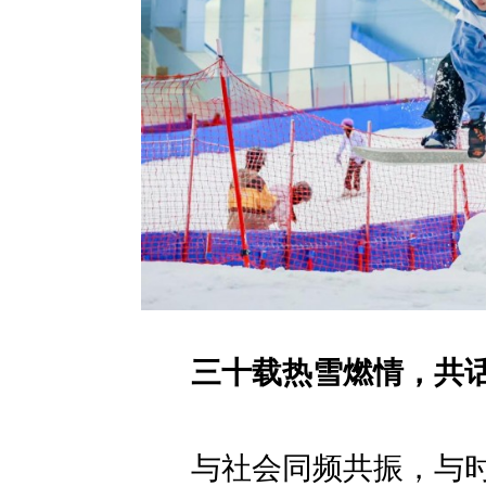
三十载热雪燃情，共
与社会同频共振，与时