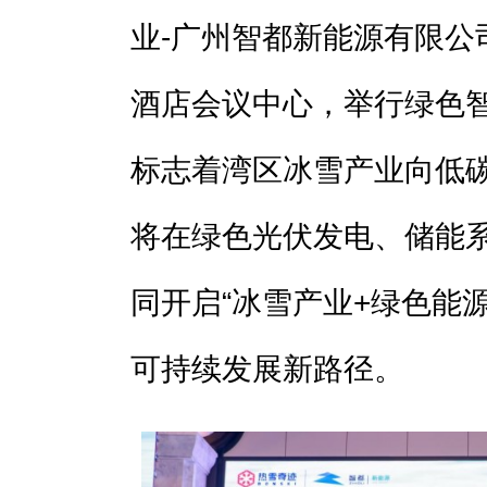
业-广州智都新能源有限公
酒店会议中心，举行绿色
标志着湾区冰雪产业向低
将在绿色光伏发电、储能
同开启“冰雪产业+绿色能
可持续发展新路径。