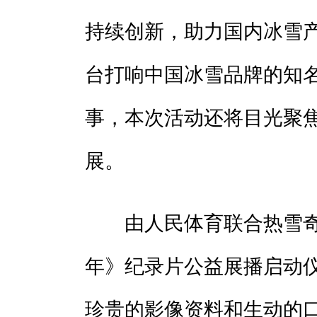
持续创新，助力国内冰雪
台打响中国冰雪品牌的知
事，本次活动还将目光聚
展。
由人民体育联合热雪奇
年》纪录片公益展播启动
珍贵的影像资料和生动的