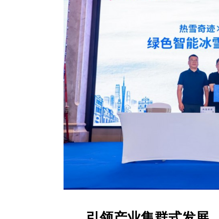
引领产业集群式发展