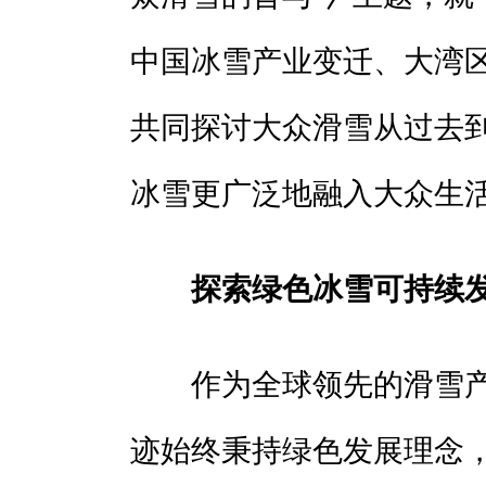
中国冰雪产业变迁、大湾
共同探讨大众滑雪从过去
冰雪更广泛地融入大众生
探索绿色冰雪可持续
作为全球领先的滑雪产
迹始终秉持绿色发展理念