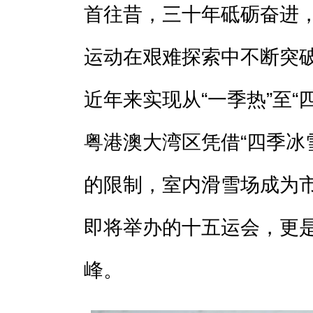
首往昔，三十年砥砺奋进
运动在艰难探索中不断突
近年来实现从“一季热”至“
粤港澳大湾区凭借“四季冰
的限制，室内滑雪场成为
即将举办的十五运会，更
峰。