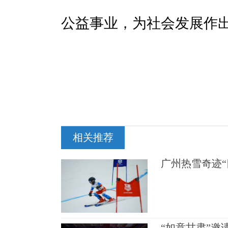
公益事业，为社会发展作
相关推荐
广州热雪奇迹“
“如意甘肃”邀