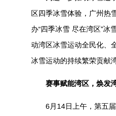
区四季冰雪体验，广州热雪
办“四季冰雪 尽在湾区”
动湾区冰雪运动全民化、
冰雪运动的持续繁荣贡献
赛事赋能湾区，焕发
6月14日上午，第五届