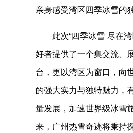
亲身感受湾区四季冰雪的
此次“四季冰雪 尽在湾
好者提供了一个集交流、
台，更以湾区为窗口，向
的强大实力与独特魅力，
量发展，加速世界级冰雪
来，广州热雪奇迹将秉持