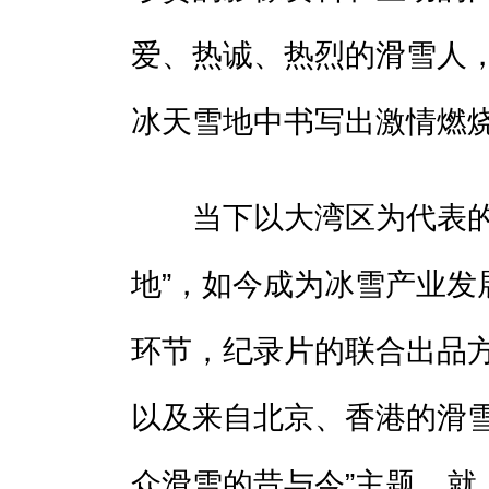
爱、热诚、热烈的滑雪人
冰天雪地中书写出激情燃
当下以大湾区为代表的广
地”，如今成为冰雪产业发
环节，纪录片的联合出品
以及来自北京、香港的滑雪
众滑雪的昔与今”主题，就