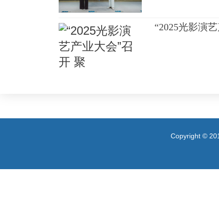
“2025光影演
Copyright 