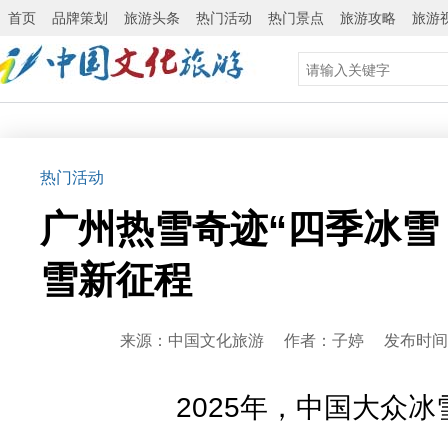
首页
品牌策划
旅游头条
热门活动
热门景点
旅游攻略
旅游
热门活动
广州热雪奇迹“四季冰雪
雪新征程
来源：中国文化旅游 作者：子婷 发布时间：20
2025年，中国大众冰