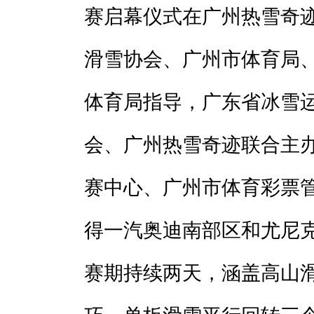
赛启幕仪式在广州热雪奇
滑雪协会、广州市体育局
体育局指导，广东省冰雪
会、广州热雪奇迹联合主
赛中心、广州市体育彩票
得一汽奥迪南部区和尤尼
赛期持续两天，涵盖高山