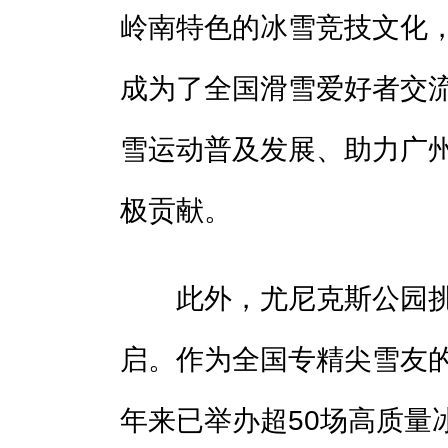
岭南特色的冰雪竞技文化
成为了全国滑雪爱好者交
雪运动普及发展、助力广
极贡献。
此外，尤尼克斯公园挑
启。作为全国专精尖雪友
年来已举办超50场高质量