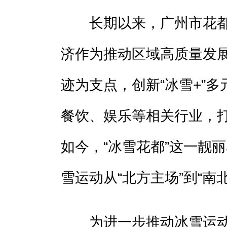
长期以来，广州市花都
济作为推动区域高质量发
迹为支点，创新“冰雪+”
餐饮、娱乐等相关行业，
如今，“冰雪花都”这一靓
雪运动从“北方主场”到“南
为进一步推动冰雪运动