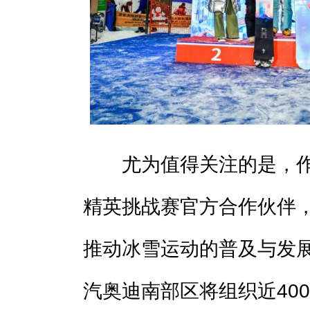
尤为值得关注的是，作
精英挑战赛官方合作伙伴
推动冰雪运动的普及与发展。
汽奥迪南部区将组织近40